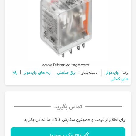
برند:
وایدمولر
دسته‌بندی :
برق صنعتی
|
رله های وایدمولر
|
رله
های کمکی
تماس بگیرید
برای اطلاع از قیمت و همچنین سفارش کالا با ما تماس بگیرید
کاتالوگ محصول