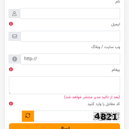
نام
ایمیل
وب سایت / وبلاگ
پیغام
(بعد از تائید مدیر منتشر خواهد شد)
کد مقابل را وارد کنید
ارسال