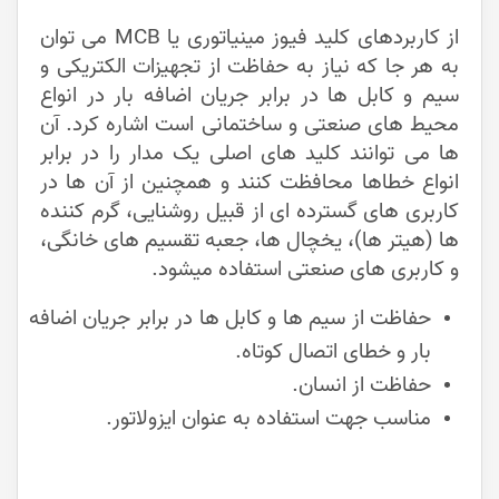
از کاربردهای کلید فیوز مینیاتوری یا MCB می توان
به هر جا که نیاز به حفاظت از تجهیزات الکتریکی و
سیم و کابل ها در برابر جریان اضافه بار در انواع
محیط های صنعتی و ساختمانی است اشاره کرد. آن
ها می توانند کلید های اصلی یک مدار را در برابر
انواع خطاها محافظت کنند و همچنین از آن ها در
کاربری های گسترده ای از قبیل روشنایی، گرم کننده
ها (هیتر ها)، یخچال ها، جعبه تقسیم های خانگی،
و کاربری های صنعتی استفاده میشود.
حفاظت از سیم ها و کابل ها در برابر جریان اضافه
بار و خطای اتصال کوتاه.
حفاظت از انسان.
مناسب جهت استفاده به عنوان ایزولاتور.