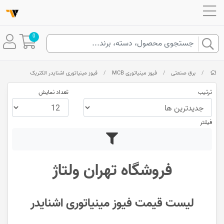
0
/
برق صنعتی
/
فیوز مینیاتوری MCB
/
فیوز مینیاتوری اشنایدر الکتریک
ترتیب
تعداد نمایش
فیلتر
فروشگاه تهران ولتاژ
لیست قیمت فیوز مینیاتوری اشنایدر