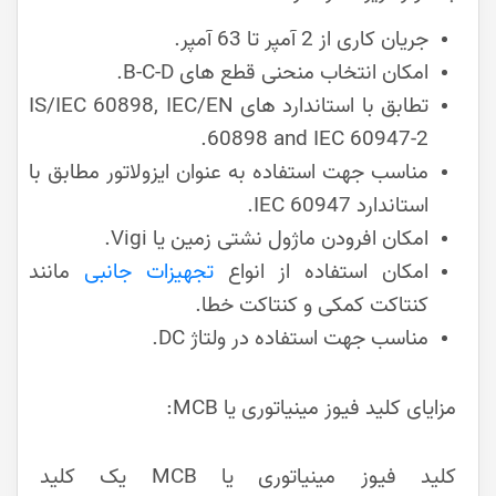
جریان کاری از 2 آمپر تا 63 آمپر.
امکان انتخاب منحنی قطع های B-C-D.
تطابق با استاندارد های IS/IEC 60898, IEC/EN
60898 and IEC 60947-2.
مناسب جهت استفاده به عنوان ایزولاتور مطابق با
استاندارد IEC 60947.
امکان افرودن ماژول نشتی زمین یا Vigi.
امکان استفاده از انواع
تجهیزات جانبی
مانند
کنتاکت کمکی و کنتاکت خطا.
مناسب جهت استفاده در ولتاژ DC.
مزایای کلید فیوز مینیاتوری یا MCB:
کلید فیوز مینیاتوری یا MCB یک کلید