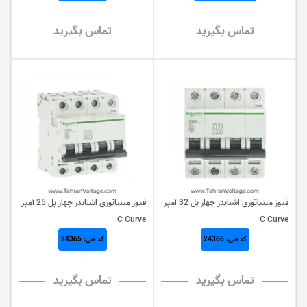
تماس بگیرید
تماس بگیرید
فیوز مینیاتوری اشنایدر چهار پل 32 آمپر
فیوز مینیاتوری اشنایدر چهار پل 25 آمپر
C Curve
C Curve
کد فنی: 24366
کد فنی: 24365
تماس بگیرید
تماس بگیرید