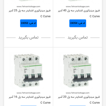
فیوز مینیاتوری اشنایدر سه پل 40 آمپر
فیوز مینیاتوری اشنایدر سه پل 25 آمپر
C Curve
C Curve
کد فنی: 24354
کد فنی: 24352
تماس بگیرید
تماس بگیرید
فیوز مینیاتوری اشنایدر سه پل 20 آمپر
فیوز مینیاتوری اشنایدر سه پل 16 آمپر
C Curve
C Curve