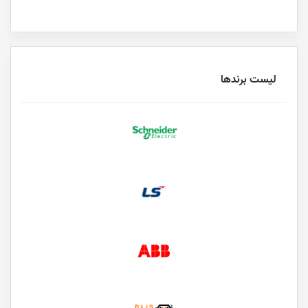
لیست برندها