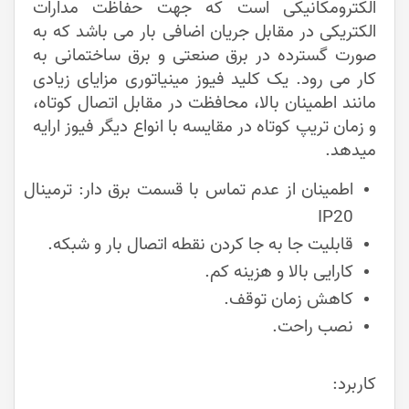
الکترومکانیکی است که جهت حفاظت مدارات
الکتریکی در مقابل جریان اضافی بار می باشد که به
صورت گسترده در برق صنعتی و برق ساختمانی به
کار می رود. یک کلید فیوز مینیاتوری مزایای زیادی
مانند اطمینان بالا، محافظت در مقابل اتصال کوتاه،
و زمان تریپ کوتاه در مقایسه با انواع دیگر فیوز ارایه
میدهد.
اطمینان از عدم تماس با قسمت برق دار: ترمینال
IP20
قابلیت جا به جا کردن نقطه اتصال بار و شبکه.
کارایی بالا و هزینه کم.
کاهش زمان توقف.
نصب راحت.
کاربرد: