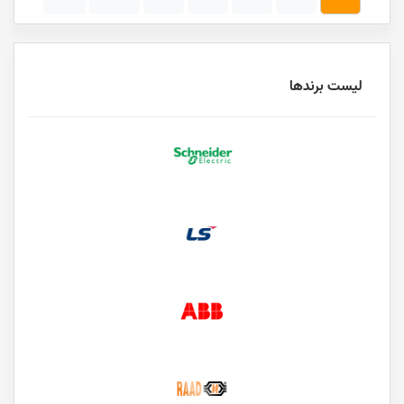
لیست برندها