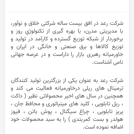
شرکت رعد در افق بیست ساله شرکتی خلاق و نوآور،
با مدیریتی مدرن، با بهره گیری از تکنولوژي روز و
برخوردار از شبکه توزیع گسترده و کارآمد در تولید و
توزیع کالاها و برق صنعتی و خانگی در ایران و
خاورمیانه رهبری بازار را داراست و در عرصه جهانی
نامی آشناست.
شرکت رعد به عنوان یکی از بزرگترین تولید کنندگان
ترمینال های ریلی درخاورمیانه فعالیت می کند و
همچنین در سال های اخیر محصولاتی نظیر ( داکت
، ریل تابلویی ، کلید های مینیاتوری و محافظ جان ،
پریز تابلویی ، چراغ سیگنال ، پوش باتن ، فیوز
هولدر و بست کمربندی ) را به سبد محصولات خود
اضافه نموده است.