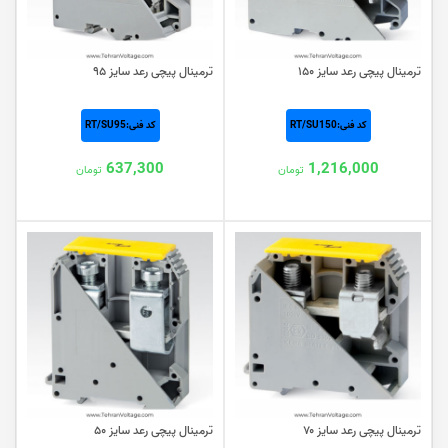
ترمینال پیچی رعد سایز ۱۵۰
ترمینال پیچی رعد سایز ۹۵
کد فنی:RT/SU150
کد فنی:RT/SU95
637,300
1,216,000
تومان
تومان
ترمینال پیچی رعد سایز ۷۰
ترمینال پیچی رعد سایز ۵۰