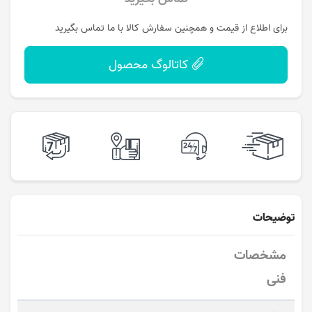
برای اطلاع از قیمت و همچنین سفارش کالا با ما تماس بگیرید
کاتالوگ محصول
توضیحات
مشخصات
فنی