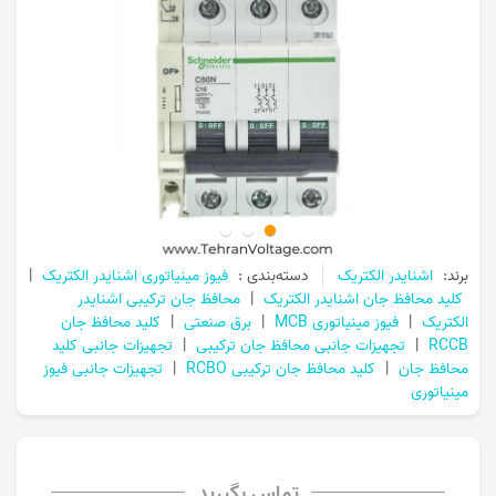
برند:
اشنایدر الکتریک
دسته‌بندی :
فیوز مینیاتوری اشنایدر الکتریک
|
کلید محافظ جان اشنایدر الکتریک
|
محافظ جان ترکیبی اشنایدر
الکتریک
|
فیوز مینیاتوری MCB
|
برق صنعتی
|
کلید محافظ جان
RCCB
|
تجهیزات جانبی محافظ جان ترکیبی
|
تجهیزات جانبی کلید
محافظ جان
|
کلید محافظ جان ترکیبی RCBO
|
تجهیزات جانبی فیوز
مینیاتوری
تماس بگیرید