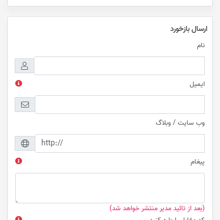
ارسال بازخورد
نام
ایمیل
وب سایت / وبلاگ
پیغام
(بعد از تائید مدیر منتشر خواهد شد)