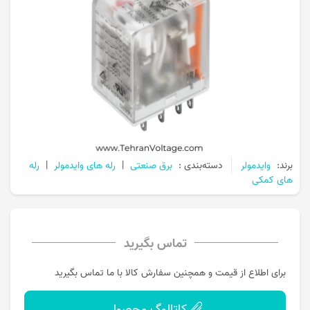
برند:
وایدمولر
دسته‌بندی :
برق صنعتی
|
رله های وایدمولر
|
رله
های کمکی
تماس بگیرید
برای اطلاع از قیمت و همچنین سفارش کالا با ما تماس بگیرید
کاتالوگ محصول