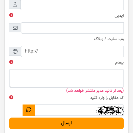
ایمیل
وب سایت / وبلاگ
پیغام
(بعد از تائید مدیر منتشر خواهد شد)
کد مقابل را وارد کنید
ارسال