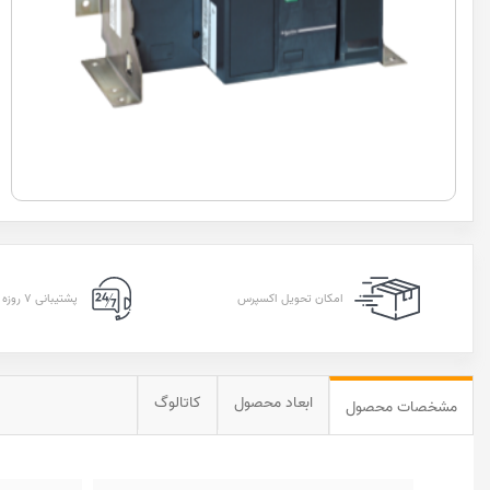
امکان تحویل اکسپرس
پشتیبانی ۷ روزه ۲۴ ساعته
ابعاد محصول
کاتالوگ
مشخصات محصول