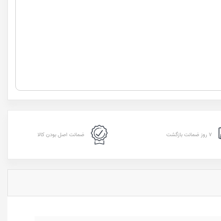
۷ روز ضمانت بازگشت
ضمانت اصل بودن کالا