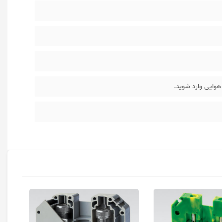
وایی وارد شوید.