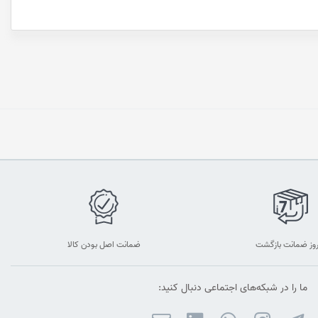
ضمانت اصل بودن کالا
ما را در شبکه‌های اجتماعی دنبال کنید: