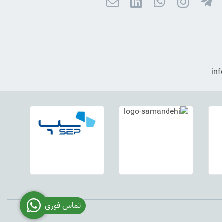
تماس فوری