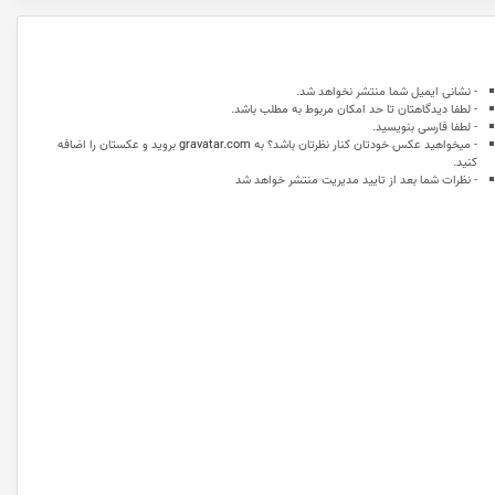
- نشانی ایمیل شما منتشر نخواهد شد.
- لطفا دیدگاهتان تا حد امکان مربوط به مطلب باشد.
- لطفا فارسی بنویسید.
- میخواهید عکس خودتان کنار نظرتان باشد؟ به
gravatar.com
بروید و عکستان را اضافه
کنید.
- نظرات شما بعد از تایید مدیریت منتشر خواهد شد