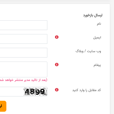
ارسال بازخورد
نام
ایمیل
وب سایت / وبلاگ
پیغام
(بعد از تائید مدیر منتشر خواهد شد
کد مقابل را وارد کنید
ار