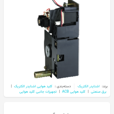
برند:
اشنایدر الکتریک
دسته‌بندی :
کلید هوایی اشنایدر الکتریک
|
برق صنعتی
|
کلید هوایی ACB
|
تجهیزات جانبی کلید هوایی