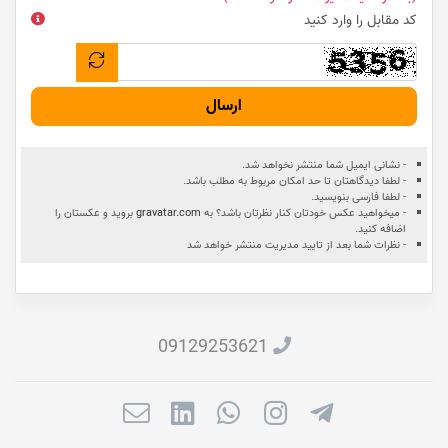
کد مقابل را وارد کنید
ارسال
- نشانی ایمیل شما منتشر نخواهد شد.
- لطفا دیدگاهتان تا حد امکان مربوط به مطلب باشد.
- لطفا فارسی بنویسید.
- میخواهید عکس خودتان کنار نظرتان باشد؟ به
gravatar.com
بروید و عکستان را
اضافه کنید.
- نظرات شما بعد از تایید مدیریت منتشر خواهد شد
09129253621