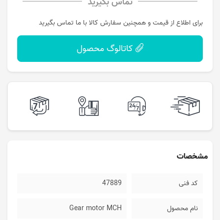
تماس بگیرید
برای اطلاع از قیمت و همچنین سفارش کالا با ما تماس بگیرید
کاتالوگ محصول
مشخصات
کد فنی
47889
نام محصول
Gear motor MCH