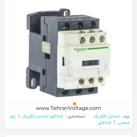
برند:
اشنایدر الکتریک
دسته‌بندی :
کنتاکتور اشنایدر الکتریک
|
برق
صنعتی
|
کنتاکتور