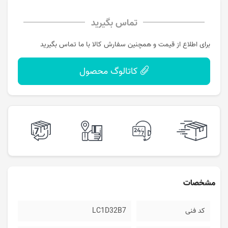
تماس بگیرید
برای اطلاع از قیمت و همچنین سفارش کالا با ما تماس بگیرید
کاتالوگ محصول
مشخصات
کد فنی
LC1D32B7