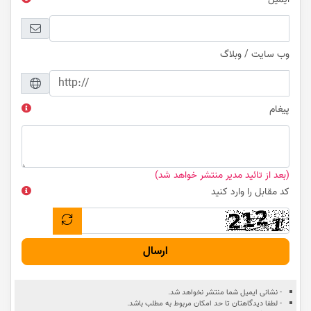
وب سایت / وبلاگ
پیغام
(بعد از تائید مدیر منتشر خواهد شد)
کد مقابل را وارد کنید
ارسال
- نشانی ایمیل شما منتشر نخواهد شد.
- لطفا دیدگاهتان تا حد امکان مربوط به مطلب باشد.