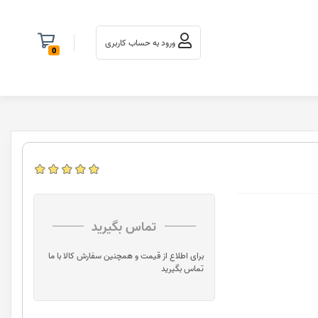
ورود به حساب کاربری
0
تماس بگیرید
برای اطلاع از قیمت و همچنین سفارش کالا با ما
تماس بگیرید