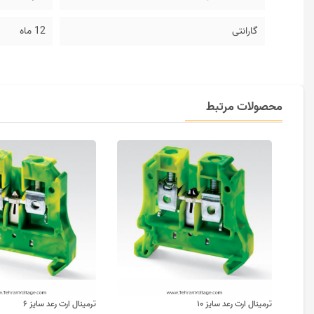
گارانتی
12 ماه
محصولات مرتبط
ترمینال ارت رعد سایز ۱۰
ترمینال ارت رعد سایز ۶