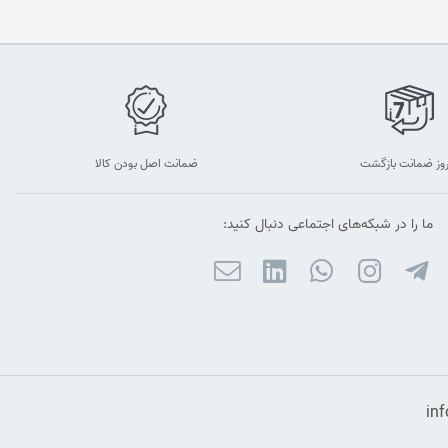
ضمانت اصل بودن کالا
ما را در شبکه‌های اجتماعی دنبال کنید: