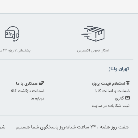
امکان تحویل اکسپرس
پشتیبانی ۷ روزه ۲۴ ساعته
تهران ولتاژ
استعلام قیمت پروژه
همکاری با ما
ضمانت و اصالت کالا
ضمانت بازگشت کالا
گالری
درباره ما
ثبت شکایات در سایت
هفت روز هفته ، ۲۴ ساعت شبانه‌روز پاسخگوی شما هستیم
شماره