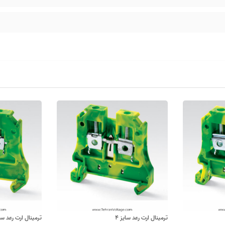
ترمینال ارت رعد سایز ۴
ترمینال ارت رعد سایز 