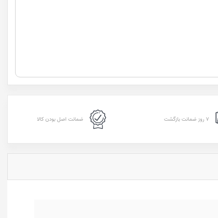
۷ روز ضمانت بازگشت
ضمانت اصل بودن کالا