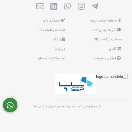
استعلام قیمت پروژه
همکاری با ما
شرایط ارسال کالا
ضمانت و اصالت کالا
ضمانت بازگشت کالا
وبلاگ
گالری
درباره ما
قوانین و مقررات
ثبت شکایات در سایت
کلیه حقوق این سایت متعلق به مجموعه تهران ولتاژ می باشد