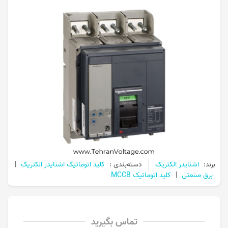
برند:
اشنایدر الکتریک
دسته‌بندی :
کلید اتوماتیک اشنایدر الکتریک
|
برق صنعتی
|
کلید اتوماتیک MCCB
تماس بگیرید