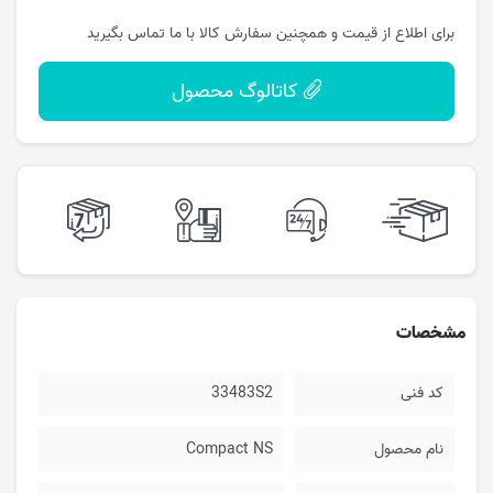
برای اطلاع از قیمت و همچنین سفارش کالا با ما تماس بگیرید
کاتالوگ محصول
مشخصات
کد فنی
33483S2
نام محصول
Compact NS