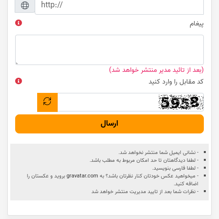
پیغام
(بعد از تائید مدیر منتشر خواهد شد)
کد مقابل را وارد کنید
ارسال
- نشانی ایمیل شما منتشر نخواهد شد.
- لطفا دیدگاهتان تا حد امکان مربوط به مطلب باشد.
- لطفا فارسی بنویسید.
- میخواهید عکس خودتان کنار نظرتان باشد؟ به
gravatar.com
بروید و عکستان را
اضافه کنید.
- نظرات شما بعد از تایید مدیریت منتشر خواهد شد