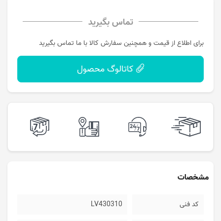
تماس بگیرید
برای اطلاع از قیمت و همچنین سفارش کالا با ما تماس بگیرید
کاتالوگ محصول
مشخصات
کد فنی
LV430310