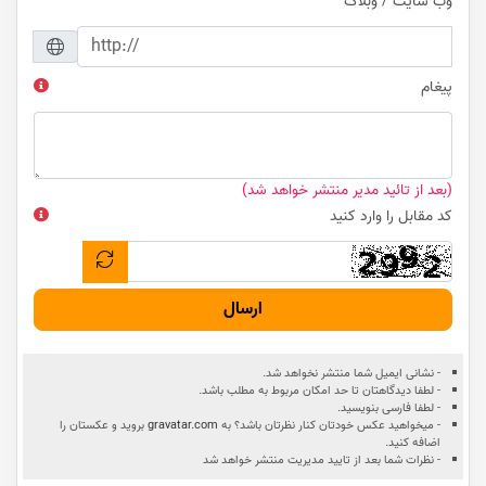
وب سایت / وبلاگ
پیغام
(بعد از تائید مدیر منتشر خواهد شد)
کد مقابل را وارد کنید
ارسال
- نشانی ایمیل شما منتشر نخواهد شد.
- لطفا دیدگاهتان تا حد امکان مربوط به مطلب باشد.
- لطفا فارسی بنویسید.
- میخواهید عکس خودتان کنار نظرتان باشد؟ به
gravatar.com
بروید و عکستان را
اضافه کنید.
- نظرات شما بعد از تایید مدیریت منتشر خواهد شد