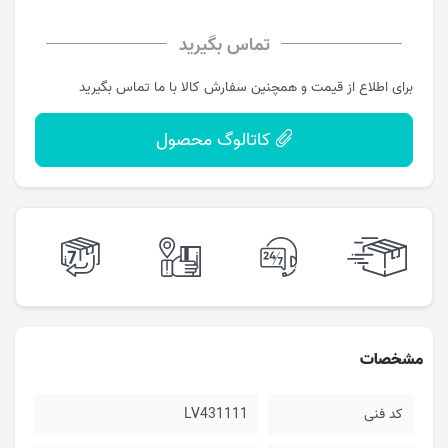
تماس بگیرید
برای اطلاع از قیمت و همچنین سفارش کالا با ما تماس بگیرید
کاتالوگ محصول
مشخصات
کد فنی
LV431111