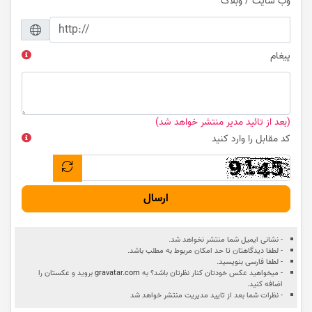
وب سایت / وبلاگ
پیغام
(بعد از تائید مدیر منتشر خواهد شد)
کد مقابل را وارد کنید
ارسال
- نشانی ایمیل شما منتشر نخواهد شد.
- لطفا دیدگاهتان تا حد امکان مربوط به مطلب باشد.
- لطفا فارسی بنویسید.
- میخواهید عکس خودتان کنار نظرتان باشد؟ به
gravatar.com
بروید و عکستان را
اضافه کنید.
- نظرات شما بعد از تایید مدیریت منتشر خواهد شد