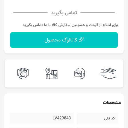
تماس بگیرید
برای اطلاع از قیمت و همچنین سفارش کالا با ما تماس بگیرید
کاتالوگ محصول
مشخصات
کد فنی
LV429843