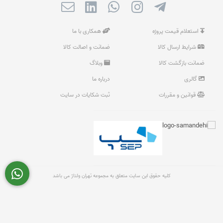
استعلام قیمت پروژه
همکاری با ما
شرایط ارسال کالا
ضمانت و اصالت کالا
ضمانت بازگشت کالا
وبلاگ
گالری
درباره ما
قوانین و مقررات
ثبت شکایات در سایت
کلیه حقوق این سایت متعلق به مجموعه تهران ولتاژ می باشد