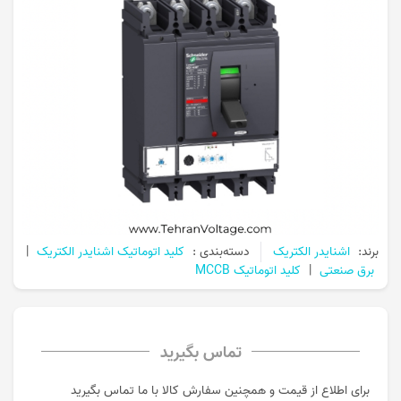
برند:
اشنایدر الکتریک
دسته‌بندی :
کلید اتوماتیک اشنایدر الکتریک
|
برق صنعتی
|
کلید اتوماتیک MCCB
تماس بگیرید
برای اطلاع از قیمت و همچنین سفارش کالا با ما تماس بگیرید