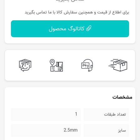
برای اطلاع از قیمت و همچنین سفارش کالا با ما تماس بگیرید
کاتالوگ محصول
مشخصات
تعداد طبقات
1
سایز
2.5mm