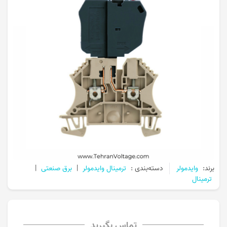
برند:
وایدمولر
دسته‌بندی :
ترمینال وایدمولر
|
برق صنعتی
|
ترمینال
تماس بگیرید