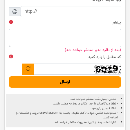
پیغام
(بعد از تائید مدیر منتشر خواهد شد)
کد مقابل را وارد کنید
ارسال
- نشانی ایمیل شما منتشر نخواهد شد.
- لطفا دیدگاهتان تا حد امکان مربوط به مطلب باشد.
- لطفا فارسی بنویسید.
- میخواهید عکس خودتان کنار نظرتان باشد؟ به
gravatar.com
بروید و عکستان را
اضافه کنید.
- نظرات شما بعد از تایید مدیریت منتشر خواهد شد