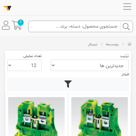
0
/
برچسب‌ها
/
ترمینال
ترتیب
تعداد نمایش
فیلتر