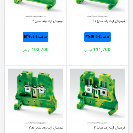
ترمینال ارت رعد سایز ۱۰
ترمینال ارت رعد سایز ۶
کد فنی:RT/SU10-E
کد فنی::RT/SU6-E
103,700
111,700
تومان
تومان
ترمینال ارت رعد سایز ۴
ترمینال ارت رعد سایز ۲.۵