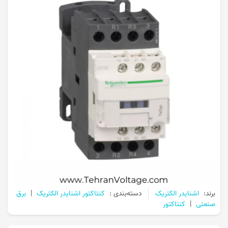
برند:
اشنایدر الکتریک
دسته‌بندی :
کنتاکتور اشنایدر الکتریک
|
برق
صنعتی
|
کنتاکتور