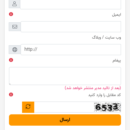
ایمیل
وب سایت / وبلاگ
پیغام
(بعد از تائید مدیر منتشر خواهد شد)
کد مقابل را وارد کنید
ارسال