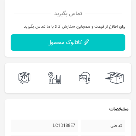
تماس بگیرید
برای اطلاع از قیمت و همچنین سفارش کالا با ما تماس بگیرید
کاتالوگ محصول
مشخصات
کد فنی
LC1D188E7