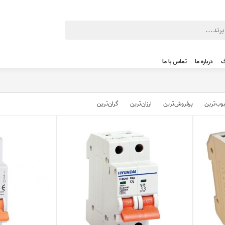
گ
درباره ما
تماس با ما
وب‌‌ترین
پرفروش‌ترین
ارزان‌ترین
گران‌ترین