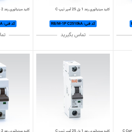
کلید مینیاتوری رعد 1 پل 25 آمپر تیپ C
کلید مینیاتوری رعد 2 پل 25 آمپر تیپ C
کد فنی: RB/M-1P C2510kA
کد فنی: RB/M-2P C2510kA
تماس بگیرید
تما
کلید مینیاتوری رعد 1 پل 25 آمپر تیپ C
کلید مینیاتوری رعد 2 پل 25 آمپر تیپ C