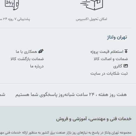
امکان تحویل اکسپرس
پشتیبانی ۷ روزه ۲۴ ساعته
تهران ولتاژ
استعلام قیمت پروژه
همکاری با ما
ضمانت و اصالت کالا
ضمانت بازگشت کالا
گالری
درباره ما
ثبت شکایات در سایت
هفت روز هفته ، ۲۴ ساعت شبانه‌روز پاسخگوی شما هستیم
شماره
خدمات فنی و مهندسی، آموزشی و فروش
مجموعه تهران ولتاژ در پاسخ به نیازهای روز بازار صنعت برق کشور به منظور ارائه خدمات فنی م