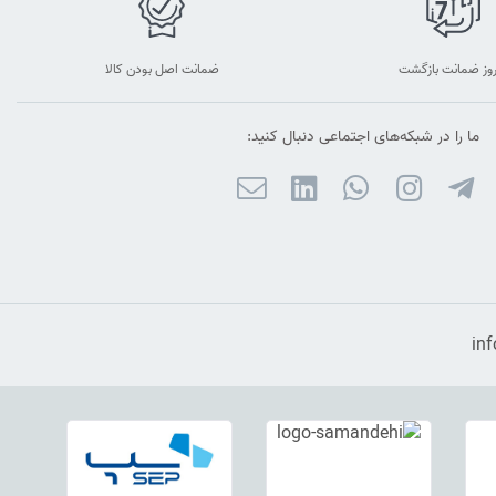
ضمانت اصل بودن کالا
ما را در شبکه‌های اجتماعی دنبال کنید: