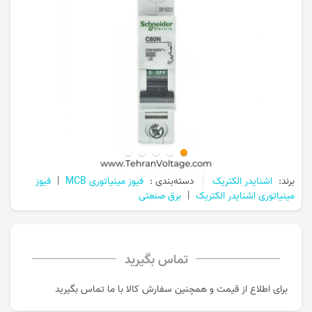
برند:
اشنایدر الکتریک
دسته‌بندی :
فیوز مینیاتوری MCB
|
فیوز
مینیاتوری اشنایدر الکتریک
|
برق صنعتی
تماس بگیرید
برای اطلاع از قیمت و همچنین سفارش کالا با ما تماس بگیرید