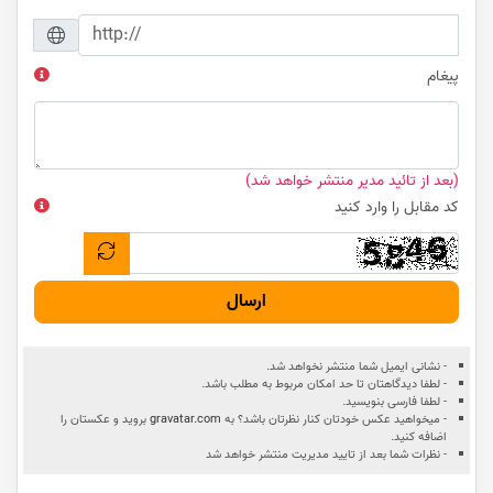
پیغام
(بعد از تائید مدیر منتشر خواهد شد)
کد مقابل را وارد کنید
ارسال
- نشانی ایمیل شما منتشر نخواهد شد.
- لطفا دیدگاهتان تا حد امکان مربوط به مطلب باشد.
- لطفا فارسی بنویسید.
- میخواهید عکس خودتان کنار نظرتان باشد؟ به
gravatar.com
بروید و عکستان را
اضافه کنید.
- نظرات شما بعد از تایید مدیریت منتشر خواهد شد