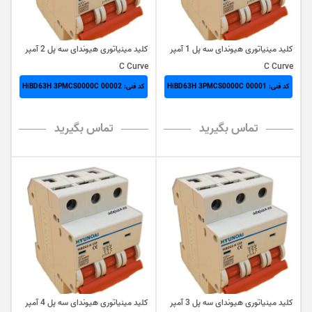
کلید مینیاتوری هیوندای سه پل 1 آمپر
کلید مینیاتوری هیوندای سه پل 2 آمپر
C Curve
C Curve
کد فنی: HiBD63H 3PMCS0000C 00001
کد فنی: HiBD63H 3PMCS0000C 00002
تماس بگیرید
تماس بگیرید
کلید مینیاتوری هیوندای سه پل 3 آمپر
کلید مینیاتوری هیوندای سه پل 4 آمپر