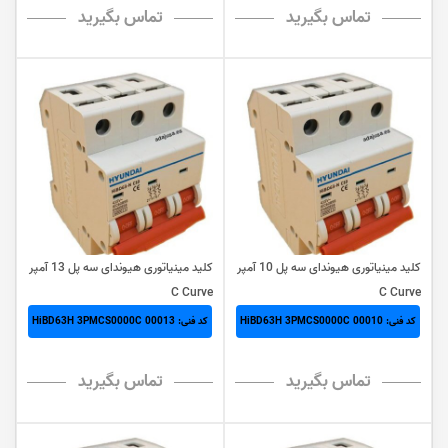
تماس بگیرید
تماس بگیرید
کلید مینیاتوری هیوندای سه پل 10 آمپر
کلید مینیاتوری هیوندای سه پل 13 آمپر
C Curve
C Curve
کد فنی: HiBD63H 3PMCS0000C 00010
کد فنی: HiBD63H 3PMCS0000C 00013
تماس بگیرید
تماس بگیرید