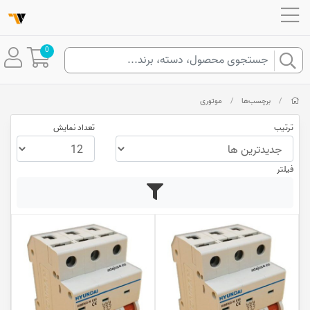
0
/
برچسب‌ها
/
موتوری
ترتیب
تعداد نمایش
فیلتر