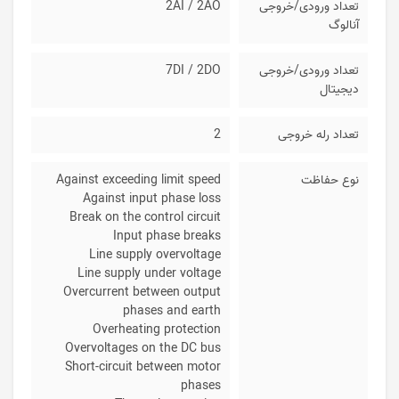
تعداد ورودی/خروجی
2AI / 2AO
آنالوگ
تعداد ورودی/خروجی
7DI / 2DO
دیجیتال
تعداد رله خروجی
2
نوع حفاظت
Against exceeding limit speed
Against input phase loss
Break on the control circuit
Input phase breaks
Line supply overvoltage
Line supply under voltage
Overcurrent between output
phases and earth
Overheating protection
Overvoltages on the DC bus
Short-circuit between motor
phases