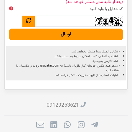
(بعد از تائید مدیر منتشر خواهد شد)
کد مقابل را وارد کنید
ارسال
- نشانی ایمیل شما منتشر نخواهد شد.
- لطفا دیدگاهتان تا حد امکان مربوط به مطلب باشد.
- لطفا فارسی بنویسید.
- میخواهید عکس خودتان کنار نظرتان باشد؟ به
gravatar.com
بروید و عکستان را
اضافه کنید.
- نظرات شما بعد از تایید مدیریت منتشر خواهد شد
09129253621