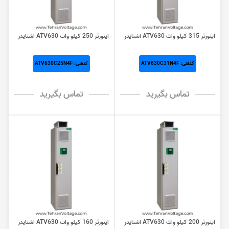
اینورتر 315 کيلو وات ATV630 اشنایدر
اینورتر 250 کيلو وات ATV630 اشنایدر
کدفنی: ATV630C31N4F
کدفنی: ATV630C25N4F
تماس بگیرید
تماس بگیرید
اینورتر 200 کيلو وات ATV630 اشنایدر
اینورتر 160 کيلو وات ATV630 اشنایدر