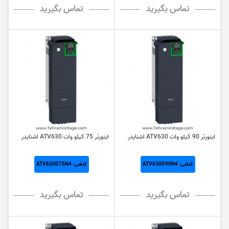
تماس بگیرید
تماس بگیرید
اینورتر 90 کيلو وات ATV630 اشنایدر
اینورتر 75 کيلو وات ATV630 اشنایدر
کدفنی: ATV630D90N4
کدفنی: ATV630D75N4
تماس بگیرید
تماس بگیرید