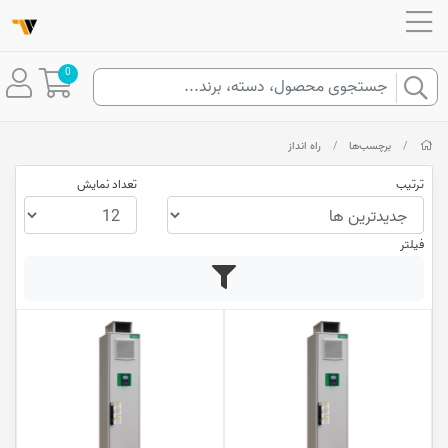
0
/
برچسب‌ها
/
راه انداز
ترتیب
تعداد نمایش
فیلتر