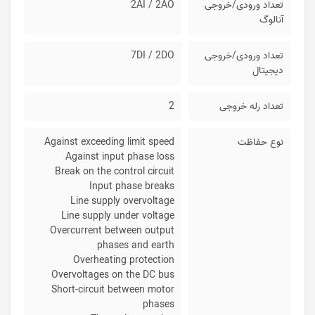
تعداد ورودی/خروجی
2AI / 2AO
آنالوگ
تعداد ورودی/خروجی
7DI / 2DO
دیجیتال
تعداد رله خروجی
2
نوع حفاظت
Against exceeding limit speed
Against input phase loss
Break on the control circuit
Input phase breaks
Line supply overvoltage
Line supply under voltage
Overcurrent between output
phases and earth
Overheating protection
Overvoltages on the DC bus
Short-circuit between motor
phases