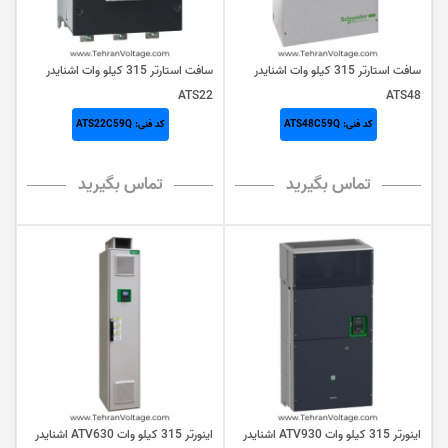
سافت استارتر 315 کیلو وات اشنایدر
سافت استارتر 315 کیلو وات اشنایدر
ATS22
ATS48
کد فنی: ATS48C59Q
کد فنی: ATS22C59Q
تماس بگیرید
تماس بگیرید
اینورتر 315 کيلو وات ATV930 اشنایدر
اینورتر 315 کيلو وات ATV630 اشنایدر